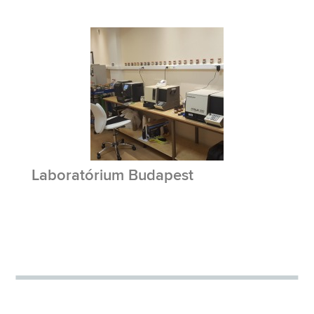
Laboratórium Budapest