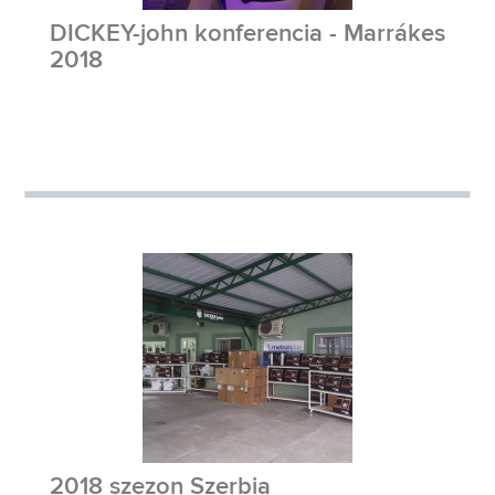
DICKEY-john konferencia - Marrákes
2018
2018 szezon Szerbia