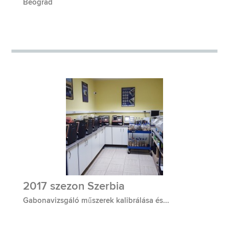
Beograd
2017 szezon Szerbia
Gabonavizsgáló műszerek kalibrálása és...