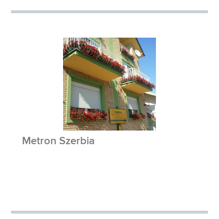
Metron Szerbia