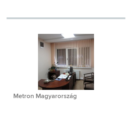
Metron Magyarország